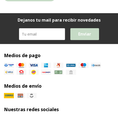
Dejanos tu mail para recibir novedades
Enviar
Medios de pago
Medios de envío
Nuestras redes sociales