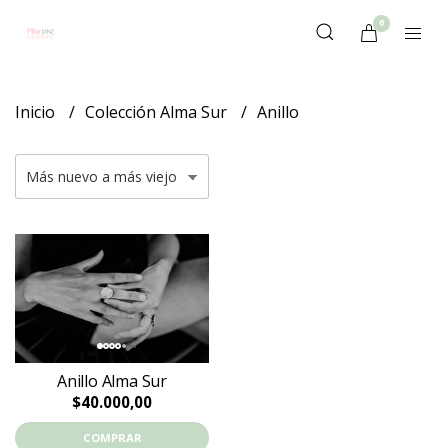
0
Inicio
Colección Alma Sur
Anillo
Anillo Alma Sur
$40.000,00
COMPRAR