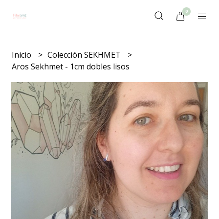
0
Inicio
Colección SEKHMET
Aros Sekhmet - 1cm dobles lisos