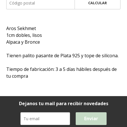
CALCULAR
Aros Sekhmet
1cm dobles, lisos
Alpaca y Bronce
Tienen palito pasante de Plata 925 y tope de silicona.
Tiempo de fabricación: 3 a 5 días hábiles después de
tu compra
Dejanos tu mail para recibir novedades
Enviar