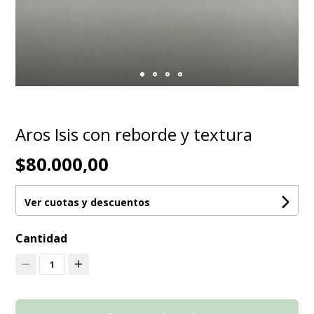
Aros Isis con reborde y textura
$80.000,00
Ver cuotas y descuentos
Cantidad
1