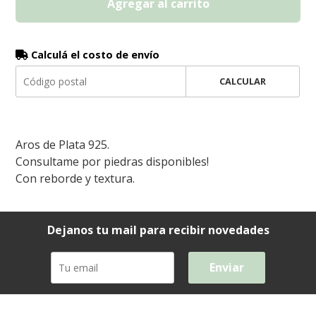
Agregar al carrito
Calculá el costo de envío
CALCULAR
Aros de Plata 925.
Consultame por piedras disponibles!
Con reborde y textura.
Dejanos tu mail para recibir novedades
Enviar