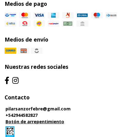
Medios de pago
Medios de envío
Nuestras redes sociales
Contacto
pilarsanzorfebre@gmail.com
+542944582827
Botón de arrepentimiento