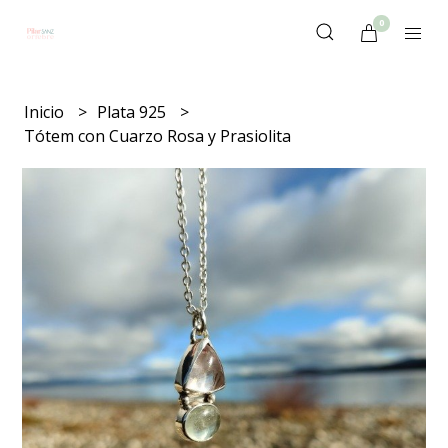
0
Inicio
Plata 925
Tótem con Cuarzo Rosa y Prasiolita