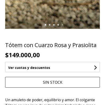
Tótem con Cuarzo Rosa y Prasiolita
$149.000,00
Ver cuotas y descuentos
SIN STOCK
Un amuleto de poder, equilibrio y amor. El colgante